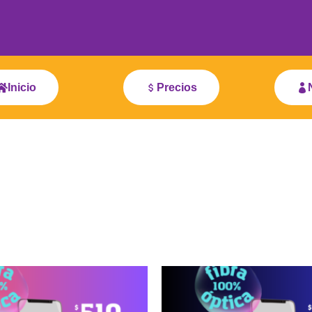
Inicio
Precios