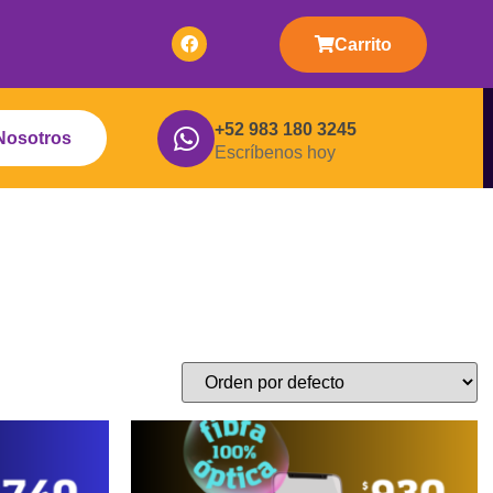
Carrito
+52 983 180 3245
Nosotros
Escríbenos hoy